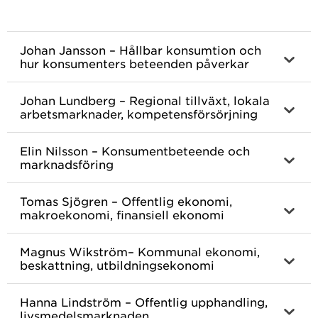
Johan Jansson – Hållbar konsumtion och
hur konsumenters beteenden påverkar
Johan Lundberg – Regional tillväxt, lokala
arbetsmarknader, kompetensförsörjning
Elin Nilsson – Konsumentbeteende och
marknadsföring
Tomas Sjögren – Offentlig ekonomi,
makroekonomi, finansiell ekonomi
Magnus Wikström– Kommunal ekonomi,
beskattning, utbildningsekonomi
Hanna Lindström – Offentlig upphandling,
livsmedelsmarknaden