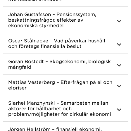
Johan Gustafsson – Pensionssystem,
beskattningsfrågor, effekter av
ekonomiska styrmedel
Oscar Stålnacke – Vad påverkar hushåll
och företags finansiella beslut
Göran Bostedt – Skogsekonomi, biologisk
mångfald
Mattias Vesterberg – Efterfrågan på el och
elpriser
Siarhei Manzhynski – Samarbeten mellan
aktörer för hållbarhet och
problem/möjligheter för cirkulär ekonomi
Jörgen Hellström – finansiell ekonomi,