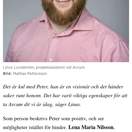
Linus Lundström, projektassistent vid Arcum
Bild
Mattias Pettersson
Det är kul med Peter, han är en visionär och det händer
saker runt honom. Det har varit viktiga egenskaper för att
ta Arcum dit vi är idag, säger Linus.
Som person beskrivs Peter som positiv, och ser
Lena Maria Nilsson
möjligheter istället för hinder.
,