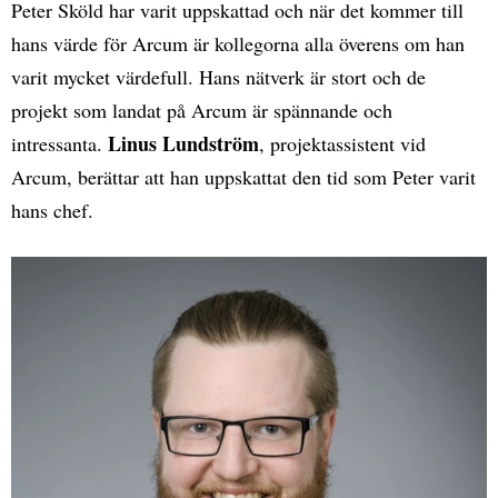
Peter Sköld har varit uppskattad och när det kommer till
hans värde för Arcum är kollegorna alla överens om han
varit mycket värdefull. Hans nätverk är stort och de
projekt som landat på Arcum är spännande och
Linus Lundström
intressanta.
, projektassistent vid
Arcum, berättar att han uppskattat den tid som Peter varit
hans chef.