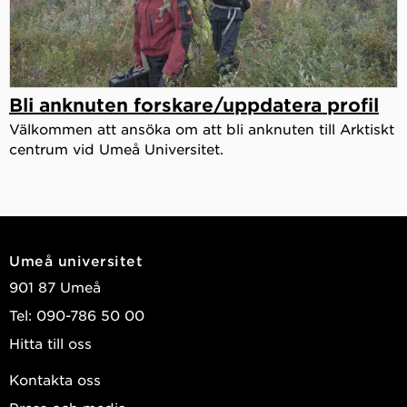
Bli anknuten forskare/uppdatera profil
Välkommen att ansöka om att bli anknuten till Arktiskt
centrum vid Umeå Universitet.
Umeå universitet
901 87 Umeå
Tel: 090-786 50 00
Hitta till oss
Kontakta oss