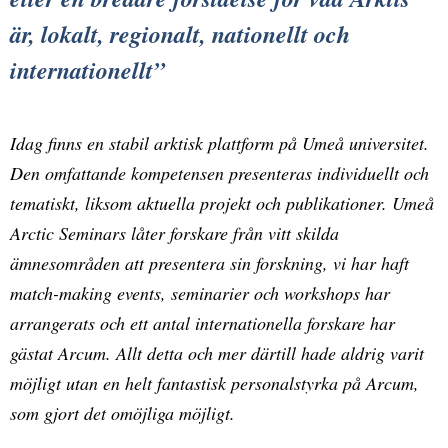
är, lokalt, regionalt, nationellt och
internationellt
Idag finns en stabil arktisk plattform på Umeå universitet.
Den omfattande kompetensen presenteras individuellt och
tematiskt, liksom aktuella projekt och publikationer. Umeå
Arctic Seminars låter forskare från vitt skilda
ämnesområden att presentera sin forskning, vi har haft
match-making events, seminarier och workshops har
arrangerats och ett antal internationella forskare har
gästat Arcum. Allt detta och mer därtill hade aldrig varit
möjligt utan en helt fantastisk personalstyrka på Arcum,
som gjort det omöjliga möjligt.