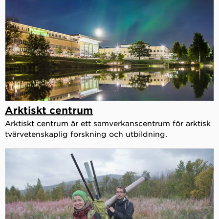
Arktiskt centrum
Arktiskt centrum är ett samverkanscentrum för arktisk
tvärvetenskaplig forskning och utbildning.