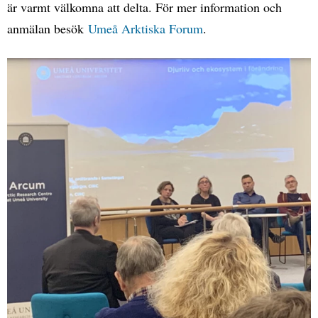
är varmt välkomna att delta. För mer information och
anmälan besök
Umeå Arktiska Forum
.