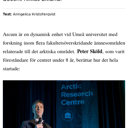
Text:
Anngelica Kristoferqvist
Arcum är en dynamisk enhet vid Umeå universitet med
forskning inom flera fakultetsöverskridande ämnesområden
Peter Sköld
relaterade till det arktiska området.
, som varit
föreståndare för centret under 8 år, berättar hur det hela
startade: