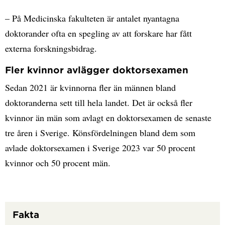
– På Medicinska fakulteten är antalet nyantagna
doktorander ofta en spegling av att forskare har fått
externa forskningsbidrag.
Fler kvinnor avlägger doktorsexamen
Sedan 2021 är kvinnorna fler än männen bland
doktoranderna sett till hela landet. Det är också fler
kvinnor än män som avlagt en doktorsexamen de senaste
tre åren i Sverige. Könsfördelningen bland dem som
avlade doktorsexamen i Sverige 2023 var 50 procent
kvinnor och 50 procent män.
Fakta