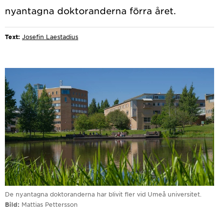
Text:
Josefin Laestadius
De nyantagna doktoranderna har blivit fler vid Umeå universitet.
Bild
Mattias Pettersson