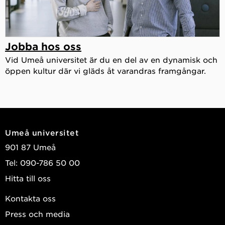
Jobba hos oss
Vid Umeå universitet är du en del av en dynamisk och
öppen kultur där vi gläds åt varandras framgångar.
Umeå universitet
901 87 Umeå
Tel: 090-786 50 00
Hitta till oss
Kontakta oss
Press och media