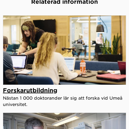
Relaterad information
Forskarutbildning
Nästan 1 000 doktorander lär sig att forska vid Umeå
universitet.