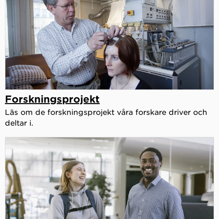
Forskningsprojekt
Läs om de forskningsprojekt våra forskare driver och
deltar i.