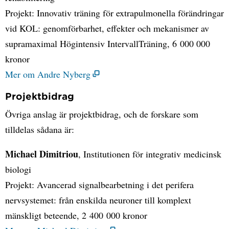
Projekt: Innovativ träning för extrapulmonella förändringar
vid KOL: genomförbarhet, effekter och mekanismer av
supramaximal Högintensiv IntervallTräning, 6 000 000
kronor
Mer om Andre Nyberg
Projektbidrag
Övriga anslag är projektbidrag, och de forskare som
tilldelas sådana är:
Michael Dimitriou
, Institutionen för integrativ medicinsk
biologi
Projekt: Avancerad signalbearbetning i det perifera
nervsystemet: från enskilda neuroner till komplext
mänskligt beteende, 2 400 000 kronor