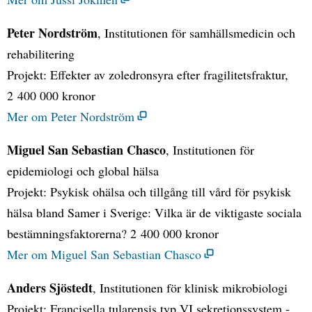
Peter Nordström
, Institutionen för samhällsmedicin och
rehabilitering
Projekt: Effekter av zoledronsyra efter fragilitetsfraktur,
2 400 000 kronor
Mer om Peter Nordström
Miguel San Sebastian Chasco
, Institutionen för
epidemiologi och global hälsa
Projekt: Psykisk ohälsa och tillgång till vård för psykisk
hälsa bland Samer i Sverige: Vilka är de viktigaste sociala
bestämningsfaktorerna? 2 400 000 kronor
Mer om Miguel San Sebastian Chasco
Anders Sjöstedt
, Institutionen för klinisk mikrobiologi
Projekt: Francisella tularensis typ VI sekretionssystem -