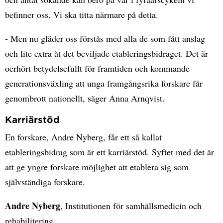
befinner oss. Vi ska titta närmare på detta.
- Men nu gläder oss förstås med alla de som fått anslag
och lite extra åt det beviljade etableringsbidraget. Det är
oerhört betydelsefullt för framtiden och kommande
generationsväxling att unga framgångsrika forskare får
genombrott nationellt, säger Anna Arnqvist.
Karriärstöd
En forskare, Andre Nyberg, får ett så kallat
etableringsbidrag som är ett karriärstöd. Syftet med det är
att ge yngre forskare möjlighet att etablera sig som
självständiga forskare.
Andre Nyberg
, Institutionen för samhällsmedicin och
rehabilitering