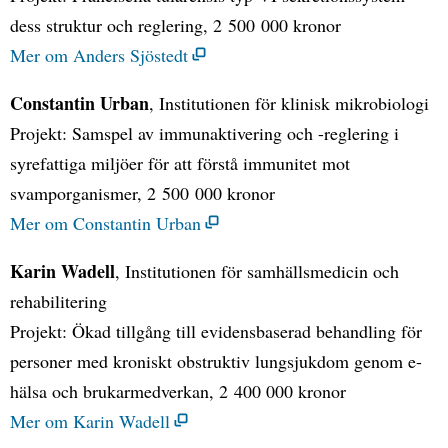
dess struktur och reglering, 2 500 000 kronor
Mer om Anders Sjöstedt
Constantin Urban
, Institutionen för klinisk mikrobiologi
Projekt: Samspel av immunaktivering och -reglering i
syrefattiga miljöer för att förstå immunitet mot
svamporganismer, 2 500 000 kronor
Mer om Constantin Urban
Karin Wadell
, Institutionen för samhällsmedicin och
rehabilitering
Projekt: Ökad tillgång till evidensbaserad behandling för
personer med kroniskt obstruktiv lungsjukdom genom e-
hälsa och brukarmedverkan, 2 400 000 kronor
Mer om Karin Wadell