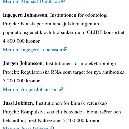
Mer om Michael Dimitriou
Ingegerd Johansson
, Institutionen för odontologi
Projekt: Kunskaper om tandsjukdomar genom
populationsgenetik och biobanker inom GLIDE konsortiet,
4 800 000 kronor
Mer om Ingegerd Johansson
Jörgen Johansson
, Institutionen för molekylärbiologi
Projekt: Regulatoriska RNA som target för nya antibiotika,
5 200 000 kronor
Mer om Jörgen Johansson
Jussi Jokinen
, Institutionen för klinisk vetenskap
Projekt: Kompulsivt sexuellt beteende - biomarkörer och
behandling med Naltrexone, 2 400 000 kronor
Mer om Jussi Jokinen