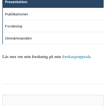
Presentation
Publikationer
Forskning
Omnämnanden
Läs mer om min forskning på min
forskargruppsida