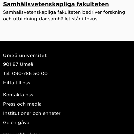
Samhällsvetenskapliga fakulteten
Samhällsvetenskapliga fakulteten bedriver forskning
och utbildning där samhället står i fokus.
Umeå universitet
901 87 Umeå
Tel: 090-786 50 00
Hitta till oss
Kontakta oss
Press och media
Institutioner och enheter
Ge en gåva