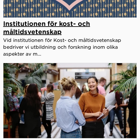
Institutionen för kost- och
måltidsvetenskap
Vid institutionen för Kost- och måltidsvetenskap
bedriver vi utbildning och forskning inom olika
aspekter av m...