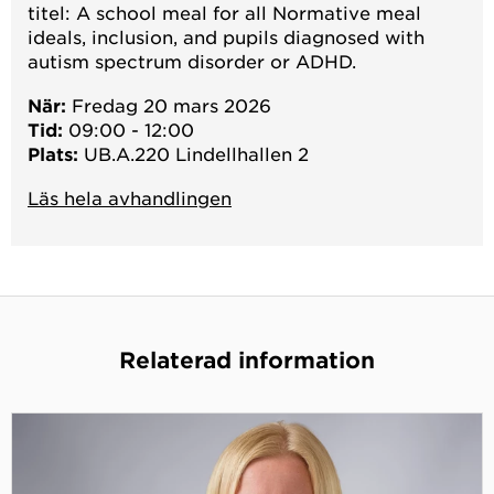
titel: A school meal for all Normative meal
ideals, inclusion, and pupils diagnosed with
autism spectrum disorder or ADHD.
När:
Fredag 20 mars 2026
Tid:
09:00 - 12:00
Plats:
UB.A.220 Lindellhallen 2
Läs hela avhandlingen
Relaterad information