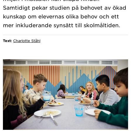
Samtidigt pekar studien på behovet av ökad
kunskap om elevernas olika behov och ett
Text:
Charlotte Ståhl