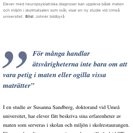
Elever med neuropsykiatriska diagnoser kan uppleva både maten
och miljön i skolmatsalen som svår, visar en ny studie vid Umeå
universitet.
Bild
Johnér bildbyrå
För många handlar
ätsvårigheterna inte bara om att
vara petig i maten eller ogilla vissa
maträtter
I en studie av Susanna Sandberg, doktorand vid Umeå
universitet, har elever fått beskriva sina erfarenheter av
maten som serveras i skolan och miljön i skolrestaurangen.