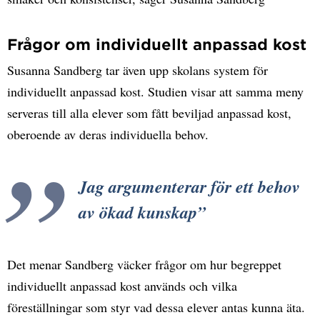
Frågor om individuellt anpassad kost
Susanna Sandberg tar även upp skolans system för
individuellt anpassad kost. Studien visar att samma meny
serveras till alla elever som fått beviljad anpassad kost,
oberoende av deras individuella behov.
Jag argumenterar för ett behov
av ökad kunskap
Det menar Sandberg väcker frågor om hur begreppet
individuellt anpassad kost används och vilka
föreställningar som styr vad dessa elever antas kunna äta.