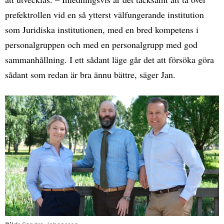
prefektrollen vid en så ytterst välfungerande institution
som Juridiska institutionen, med en bred kompetens i
personalgruppen och med en personalgrupp med god
sammanhållning. I ett sådant läge går det att försöka göra
sådant som redan är bra ännu bättre, säger Jan.