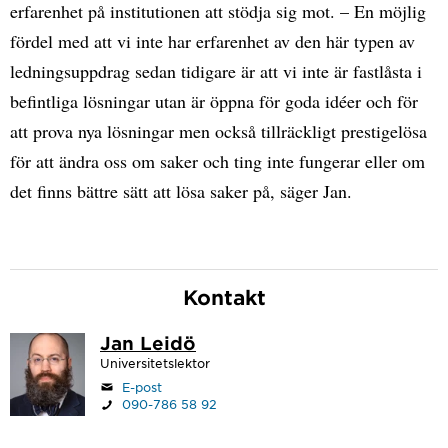
erfarenhet på institutionen att stödja sig mot. – En möjlig
fördel med att vi inte har erfarenhet av den här typen av
ledningsuppdrag sedan tidigare är att vi inte är fastlåsta i
befintliga lösningar utan är öppna för goda idéer och för
att prova nya lösningar men också tillräckligt prestigelösa
för att ändra oss om saker och ting inte fungerar eller om
det finns bättre sätt att lösa saker på, säger Jan.
Kontakt
Jan Leidö
Universitetslektor
E-post
090-786 58 92