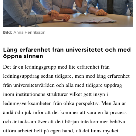
Bild
Anna Henriksson
Lång erfarenhet från universitetet och med
öppna sinnen
Det är en ledningsgrupp med lite erfarenhet från
ledningsuppdrag sedan tidigare, men med lång erfarenhet
från universitetsvärlden och alla med tidigare uppdrag
inom institutionens strukturer vilket gett insyn i
ledningsverksamheten från olika perspektiv. Men Jan är
ändå ödmjuk inför att det kommer att vara en lärprocess
och är tacksam över att de i början inte kommer behöva
utföra arbetet helt på egen hand, då det finns mycket