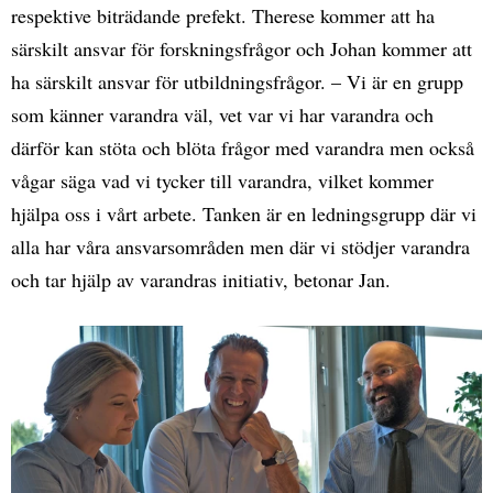
respektive biträdande prefekt. Therese kommer att ha
särskilt ansvar för forskningsfrågor och Johan kommer att
ha särskilt ansvar för utbildningsfrågor. – Vi är en grupp
som känner varandra väl, vet var vi har varandra och
därför kan stöta och blöta frågor med varandra men också
vågar säga vad vi tycker till varandra, vilket kommer
hjälpa oss i vårt arbete. Tanken är en ledningsgrupp där vi
alla har våra ansvarsområden men där vi stödjer varandra
och tar hjälp av varandras initiativ, betonar Jan.