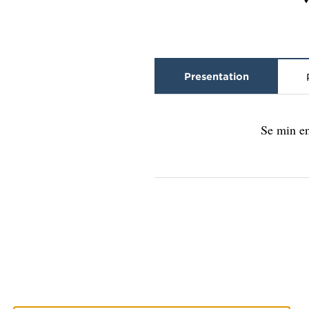
Presentation
Se min en