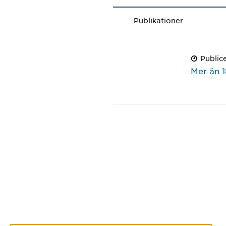
Publikationer
Public
Mer än 1