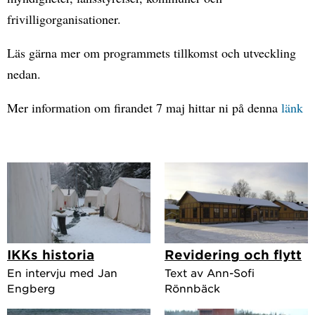
frivilligorganisationer.
Läs gärna mer om programmets tillkomst och utveckling
nedan.
Mer information om firandet 7 maj hittar ni på denna
länk
IKKs historia
Revidering och flytt
En intervju med Jan
Text av Ann-Sofi
Engberg
Rönnbäck