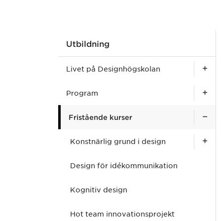
Utbildning
Livet på Designhögskolan
Program
Fristående kurser
Konstnärlig grund i design
Design för idékommunikation
Kognitiv design
Hot team innovationsprojekt