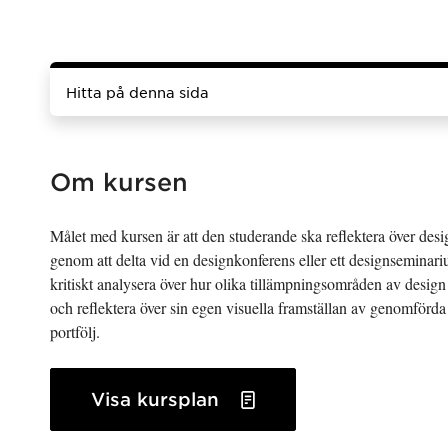
Hitta på denna sida
Om kursen
Målet med kursen är att den studerande ska reflektera över des
genom att delta vid en designkonferens eller ett designseminar
kritiskt analysera över hur olika tillämpningsområden av design 
och reflektera över sin egen visuella framställan av genomförda 
portfölj.
Visa kursplan