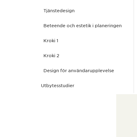
Tjänstedesign
Beteende och estetik i planeringen
Kroki 1
Kroki 2
Design för användarupplevelse
Utbytesstudier