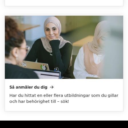
Så anmäler du
dig
Har du hittat en eller flera utbildningar som du gillar
och har behörighet till – sök!