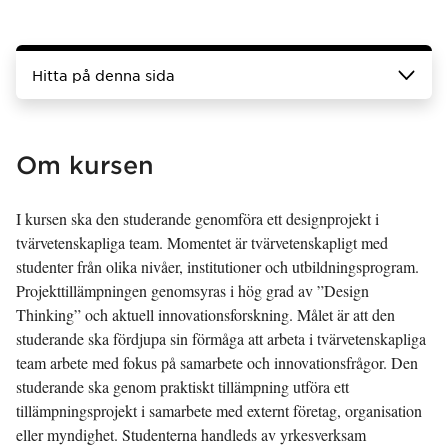
Hitta på denna sida
Om kursen
I kursen ska den studerande genomföra ett designprojekt i
tvärvetenskapliga team. Momentet är tvärvetenskapligt med
studenter från olika nivåer, institutioner och utbildningsprogram.
Projekttillämpningen genomsyras i hög grad av ”Design
Thinking” och aktuell innovationsforskning. Målet är att den
studerande ska fördjupa sin förmåga att arbeta i tvärvetenskapliga
team arbete med fokus på samarbete och innovationsfrågor. Den
studerande ska genom praktiskt tillämpning utföra ett
tillämpningsprojekt i samarbete med externt företag, organisation
eller myndighet. Studenterna handleds av yrkesverksam