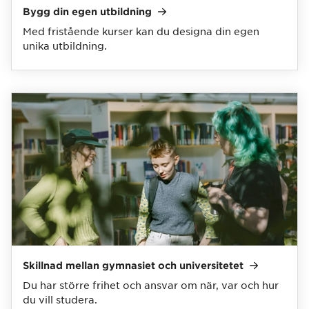
Bygg din egen
utbildning
Med fristående kurser kan du designa din egen
unika utbildning.
Skillnad mellan gymnasiet och
universitetet
Du har större frihet och ansvar om när, var och hur
du vill studera.