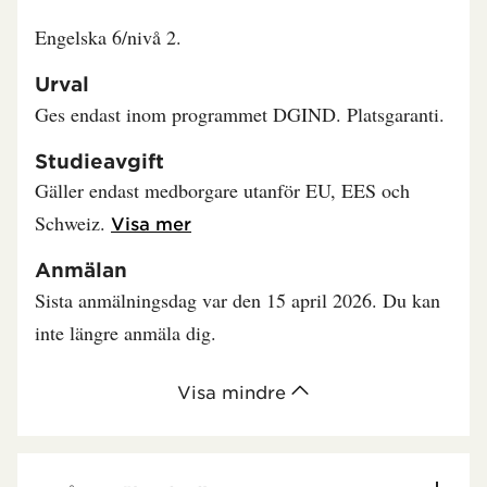
Engelska 6/nivå 2.
Urval
Ges endast inom programmet DGIND. Platsgaranti.
Studieavgift
Gäller endast medborgare utanför EU, EES och
Schweiz.
Läs mer om Studieavgift
Visa mer
Anmälan
Sista anmälningsdag var den 15 april 2026. Du kan
inte längre anmäla dig.
Visa mindre