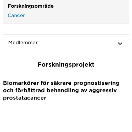
Forskningsområde
Cancer
Medlemmar
Forskningsprojekt
Biomarkörer för säkrare prognostisering
och förbättrad behandling av aggressiv
prostatacancer