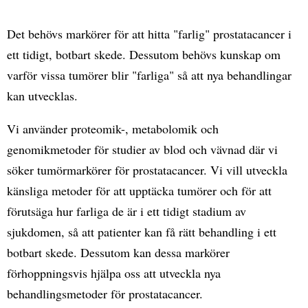
Det behövs markörer för att hitta "farlig" prostatacancer i
ett tidigt, botbart skede. Dessutom behövs kunskap om
varför vissa tumörer blir "farliga" så att nya behandlingar
kan utvecklas.
Vi använder proteomik-, metabolomik och
genomikmetoder för studier av blod och vävnad där vi
söker tumörmarkörer för prostatacancer. Vi vill utveckla
känsliga metoder för att upptäcka tumörer och för att
förutsäga hur farliga de är i ett tidigt stadium av
sjukdomen, så att patienter kan få rätt behandling i ett
botbart skede. Dessutom kan dessa markörer
förhoppningsvis hjälpa oss att utveckla nya
behandlingsmetoder för prostatacancer.