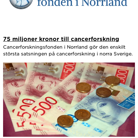
75 miljoner kronor till cancerforskning
Cancerforskningsfonden i Norrland gör den enskilt
största satsningen på cancerforskning i norra Sverige.