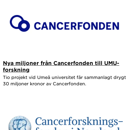
Nya miljoner från Cancerfonden till UMU-
forskning
Tio projekt vid Umeå universitet får sammanlagt drygt
30 miljoner kronor av Cancerfonden.