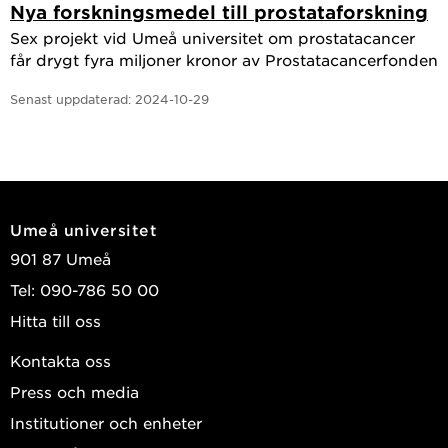
Nya forskningsmedel till prostataforskning
Sex projekt vid Umeå universitet om prostatacancer
får drygt fyra miljoner kronor av Prostatacancerfonden
Senast uppdaterad:
2024-10-29
Umeå universitet
901 87 Umeå
Tel: 090-786 50 00
Hitta till oss
Kontakta oss
Press och media
Institutioner och enheter