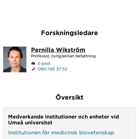
Forskningsledare
Pernilla Wikström
Professor, övrig/annan befattning
E-post
090-785 37 52
Översikt
Medverkande institutioner och enheter vid
Umeå universitet
Institutionen för medicinsk biovetenskap