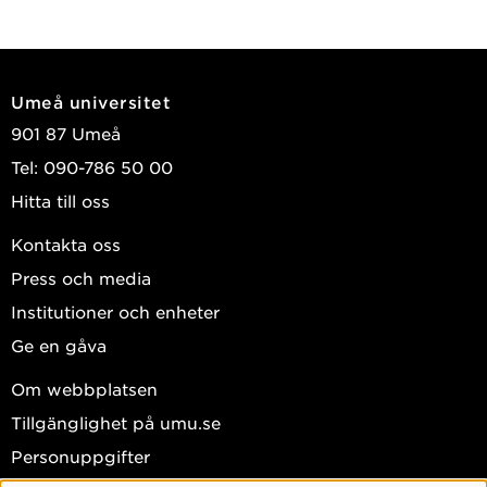
Umeå universitet
901 87 Umeå
Tel: 090-786 50 00
Hitta till oss
Kontakta oss
Press och media
Institutioner och enheter
Ge en gåva
Om webbplatsen
Tillgänglighet på umu.se
Personuppgifter