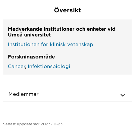
Översikt
Medverkande institutioner och enheter vid
Umeå universitet
Institutionen för klinisk vetenskap
Forskningsområde
Cancer
,
Infektionsbiologi
Medlemmar
Senast uppdaterad:
2023-10-23