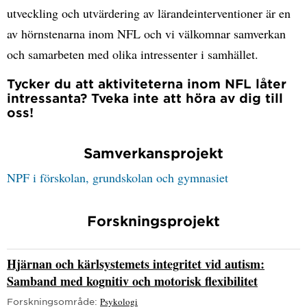
utveckling och utvärdering av lärandeinterventioner är en
av hörnstenarna inom NFL och vi välkomnar samverkan
och samarbeten med olika intressenter i samhället.
Tycker du att aktiviteterna inom NFL låter
intressanta? Tveka inte att höra av dig till
oss!
Samverkansprojekt
NPF i förskolan, grundskolan och gymnasiet
Forskningsprojekt
Hjärnan och kärlsystemets integritet vid autism:
Samband med kognitiv och motorisk flexibilitet
Forskningsområde:
Psykologi