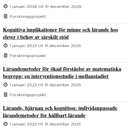
1 januari 2026 till 31 december 2029
Forskningsprojekt
Kognitiva implikationer för minne och lärande hos
elever i behov av särskilt stöd
1 januari 2023 till 31 december 2025
Forskningsprojekt
Lärandemetoder för ökad förståelse av matematiska
begrepp: en interventionsstudie i mellanstadiet
1 januari 2023 till 31 december 2025
Forskningsprojekt
Lärande, hjärnan och kognition: individanpassade
lärandemetoder för hållbart lärande
1 januari 2022 till 31 december 2025