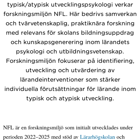
typisk/atypisk utvecklingspsykologi verkar
forskningsmiljön NFL. Här bedrivs samverkan
och tvärvetenskaplig, praktiknära forskning
med relevans för skolans bildningsuppdrag
och kunskapsgenerering inom lärandets
psykologi och utbildningsvetenskap.
Forskningsmiljön fokuserar på identifiering,
utveckling och utvärdering av
lärandeinterventioner som stärker
individuella förutsättningar för lärande inom
typisk och atypisk utveckling.
NFL är en forskningsmiljö som initialt utvecklades under
perioden 2022–2025 med stöd av
Lärarhögskolan
och