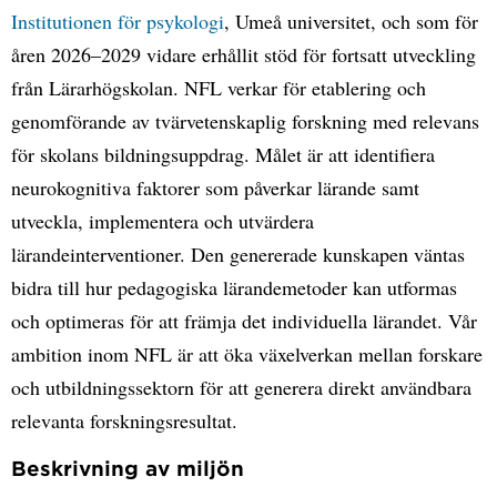
Institutionen för psykologi
, Umeå universitet, och som för
åren 2026–2029 vidare erhållit stöd för fortsatt utveckling
från Lärarhögskolan. NFL verkar för etablering och
genomförande av tvärvetenskaplig forskning med relevans
för skolans bildningsuppdrag. Målet är att identifiera
neurokognitiva faktorer som påverkar lärande samt
utveckla, implementera och utvärdera
lärandeinterventioner. Den genererade kunskapen väntas
bidra till hur pedagogiska lärandemetoder kan utformas
och optimeras för att främja det individuella lärandet. Vår
ambition inom NFL är att öka växelverkan mellan forskare
och utbildningssektorn för att generera direkt användbara
relevanta forskningsresultat.
Beskrivning av miljön