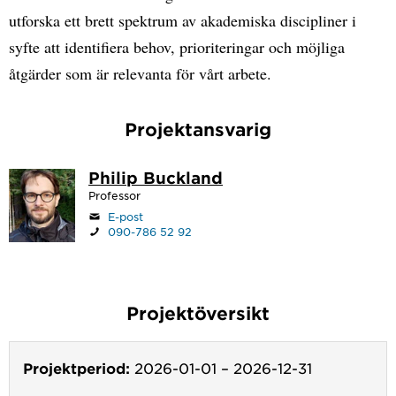
utforska ett brett spektrum av akademiska discipliner i
syfte att identifiera behov, prioriteringar och möjliga
åtgärder som är relevanta för vårt arbete.
Projektansvarig
Philip Buckland
Professor
E-post
090-786 52 92
Projektöversikt
Projektperiod:
2026-01-01
–
2026-12-31