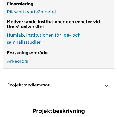
Finansiering
Riksantikvarieämbetet
Medverkande institutioner och enheter vid
Umeå universitet
Humlab
,
Institutionen för idé- och
samhällsstudier
Forskningsområde
Arkeologi
Projektmedlemmar
Projektbeskrivning