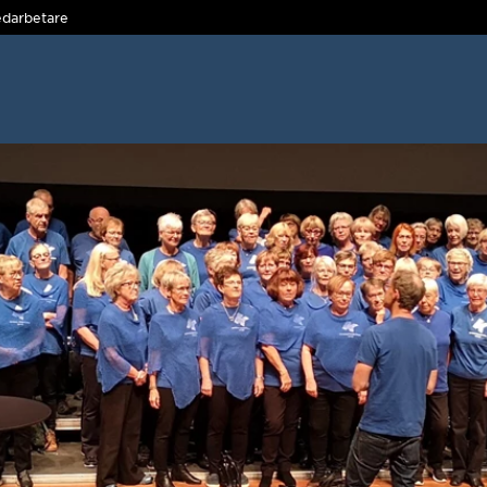
darbetare