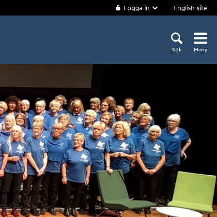
Logga in
English site
Sök
Meny