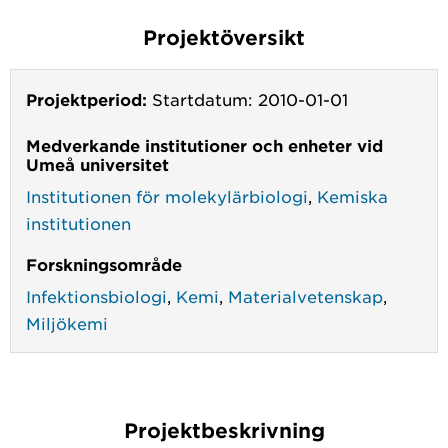
Projektöversikt
Projektperiod:
Startdatum: 2010-01-01
Medverkande institutioner och enheter vid
Umeå universitet
Institutionen för molekylärbiologi
,
Kemiska
institutionen
Forskningsområde
Infektionsbiologi
,
Kemi
,
Materialvetenskap
,
Miljökemi
Projektbeskrivning