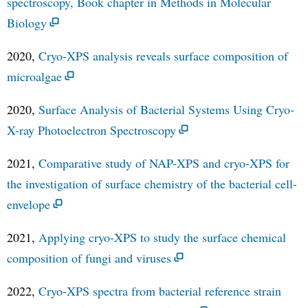
spectroscopy, Book chapter in Methods in Molecular
Biology
2020,
Cryo-XPS analysis reveals surface composition of
microalgae
2020,
Surface Analysis of Bacterial Systems Using Cryo-
X-ray Photoelectron Spectroscopy
2021,
Comparative study of NAP-XPS and cryo-XPS for
the investigation of surface chemistry of the bacterial cell-
envelope
2021,
Applying cryo-XPS to study the surface chemical
composition of fungi and viruses
2022,
Cryo-XPS spectra from bacterial reference strain