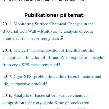
Publikationer på temat:
2011,
Monitoring Surface Chemical Changes in the
Bacterial Cell Wall – Multivariate analysis of X-ray
photoelectron spectroscopy data
2014,
The cell wall composition of Bacillus subtilis
changes as a function of pH and Zn2+ exposure – insights
from cryo-XPS measurements
2017,
Cryo-XPS: probing intact interfaces in nature and
life, perspective article
2016,
Analysis of bacterial cell surface chemical
composition using cryogenic X-ray photoelectron