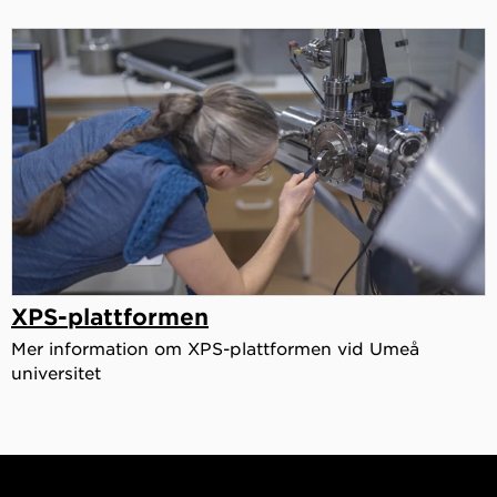
XPS-plattformen
Mer information om XPS-plattformen vid Umeå
universitet