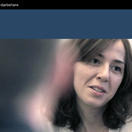
darbetare