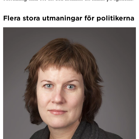
Flera stora utmaningar för politikerna