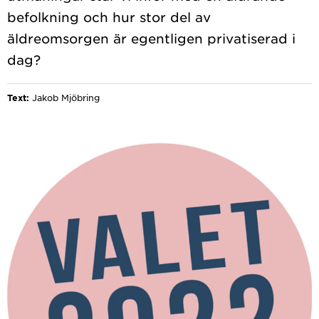
befolkning och hur stor del av
äldreomsorgen är egentligen privatiserad i
Text:
Jakob Mjöbring