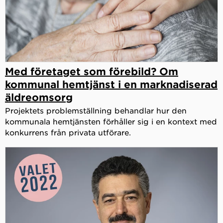
Med företaget som förebild? Om
kommunal hemtjänst i en marknadiserad
äldreomsorg
Projektets problemställning behandlar hur den
kommunala hemtjänsten förhåller sig i en kontext med
konkurrens från privata utförare.