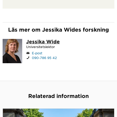
Läs mer om Jessika Wides forskning
Jessika Wide
Universitetslektor
E-post
090-786 95 42
Relaterad information