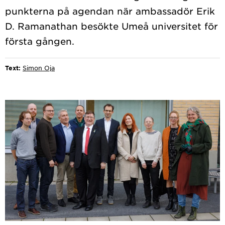
punkterna på agendan när ambassadör Erik
D. Ramanathan besökte Umeå universitet för
Text:
Simon Oja