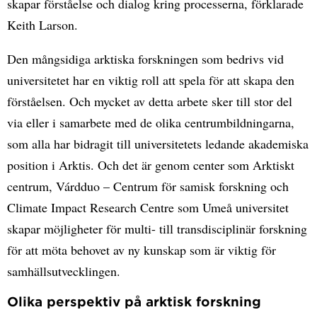
skapar förståelse och dialog kring processerna, förklarade
Keith Larson.
Den mångsidiga arktiska forskningen som bedrivs vid
universitetet har en viktig roll att spela för att skapa den
förståelsen. Och mycket av detta arbete sker till stor del
via eller i samarbete med de olika centrumbildningarna,
som alla har bidragit till universitetets ledande akademiska
position i Arktis. Och det är genom center som Arktiskt
centrum, Várdduo – Centrum för samisk forskning och
Climate Impact Research Centre som Umeå universitet
skapar möjligheter för multi- till transdisciplinär forskning
för att möta behovet av ny kunskap som är viktig för
samhällsutvecklingen.
Olika perspektiv på arktisk forskning