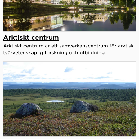
Arktiskt centrum
Arktiskt centrum är ett samverkanscentrum för arktisk
tvärvetenskaplig forskning och utbildning.