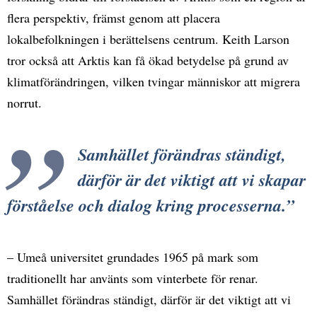
flera perspektiv, främst genom att placera
lokalbefolkningen i berättelsens centrum. Keith Larson
tror också att Arktis kan få ökad betydelse på grund av
klimatförändringen, vilken tvingar människor att migrera
norrut.
Samhället förändras ständigt,
därför är det viktigt att vi skapar
förståelse och dialog kring processerna.
– Umeå universitet grundades 1965 på mark som
traditionellt har använts som vinterbete för renar.
Samhället förändras ständigt, därför är det viktigt att vi