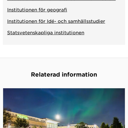
Institutionen för geografi
Institutionen för Idé- och samhällsstudier
Statsvetenskapliga institutionen
Relaterad information