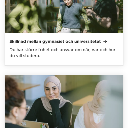
Skillnad mellan gymnasiet och
universitetet
Du har större frihet och ansvar om när, var och hur
du vill studera.