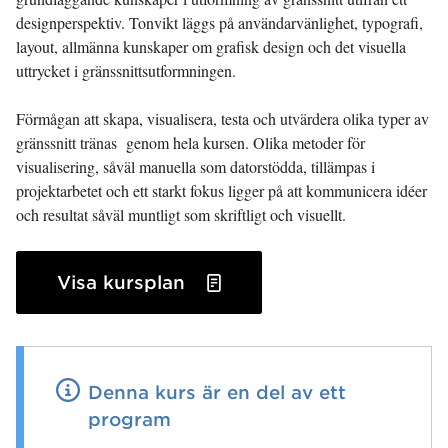
designperspektiv. Tonvikt läggs på användarvänlighet, typografi,
layout, allmänna kunskaper om grafisk design och det visuella
uttrycket i gränssnittsutformningen.
Förmågan att skapa, visualisera, testa och utvärdera olika typer av
gränssnitt tränas genom hela kursen. Olika metoder för
visualisering, såväl manuella som datorstödda, tillämpas i
projektarbetet och ett starkt fokus ligger på att kommunicera idéer
och resultat såväl muntligt som skriftligt och visuellt.
Visa kursplan
Denna kurs är en del av ett
program