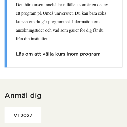
Den här kursen innehåller tillfällen som är en del av
ett program på Umeå universitet. Du kan bara söka
kursen om du går programmet. Information om
ansökningstider och vad som gäller för dig får du
från din institution.
Läs om att välja kurs inom program
Anmäl dig
Har hämtat utbildning.
VT2027