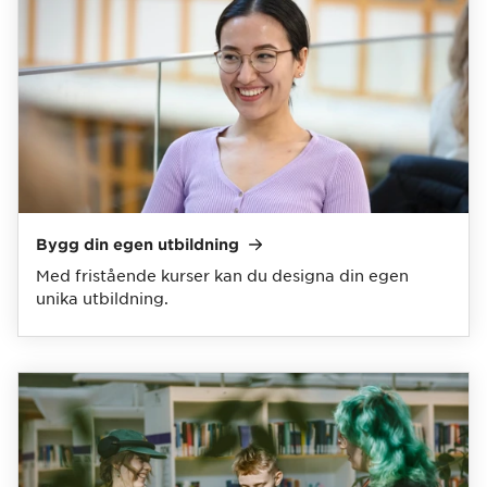
Bygg din egen
utbildning
Med fristående kurser kan du designa din egen
unika utbildning.