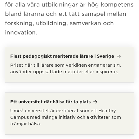
för alla våra utbildningar är hög kompetens
bland lärarna och ett tätt samspel mellan
forskning, utbildning, samverkan och
innovation.
Flest pedagogiskt meriterade lärare i
Sverige
Priset går till lärare som verkligen engagerar sig,
använder uppskattade metoder eller inspirerar.
Ett universitet där hälsa får ta
plats
Umeå universitet är certifierat som ett Healthy
Campus med många initiativ och aktiviteter som
främjar hälsa.