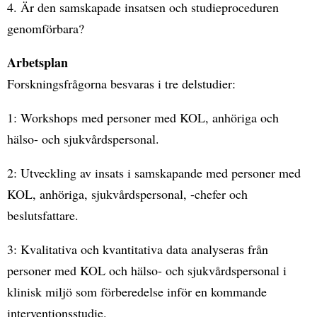
4. Är den samskapade insatsen och studieproceduren
genomförbara?
Arbetsplan
Forskningsfrågorna besvaras i tre delstudier:
1: Workshops med personer med KOL, anhöriga och
hälso- och sjukvårdspersonal.
2: Utveckling av insats i samskapande med personer med
KOL, anhöriga, sjukvårdspersonal, -chefer och
beslutsfattare.
3: Kvalitativa och kvantitativa data analyseras från
personer med KOL och hälso- och sjukvårdspersonal i
klinisk miljö som förberedelse inför en kommande
interventionsstudie.