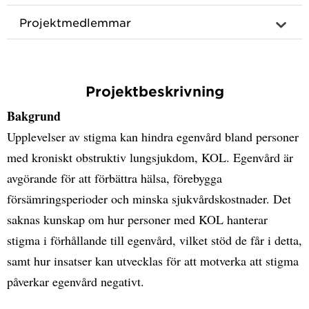
Projektmedlemmar
Projektbeskrivning
Bakgrund
Upplevelser av stigma kan hindra egenvård bland personer
med kroniskt obstruktiv lungsjukdom, KOL. Egenvård är
avgörande för att förbättra hälsa, förebygga
försämringsperioder och minska sjukvårdskostnader. Det
saknas kunskap om hur personer med KOL hanterar
stigma i förhållande till egenvård, vilket stöd de får i detta,
samt hur insatser kan utvecklas för att motverka att stigma
påverkar egenvård negativt.