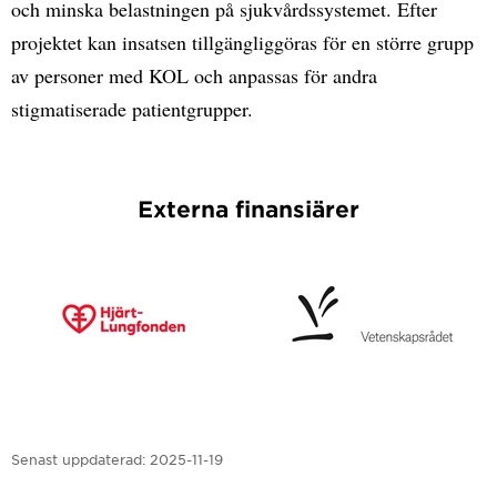
och minska belastningen på sjukvårdssystemet. Efter
projektet kan insatsen tillgängliggöras för en större grupp
av personer med KOL och anpassas för andra
stigmatiserade patientgrupper.
Externa finansiärer
Senast uppdaterad:
2025-11-19