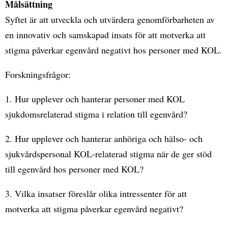
Målsättning
Syftet är att utveckla och utvärdera genomförbarheten av
en innovativ och samskapad insats för att motverka att
stigma påverkar egenvård negativt hos personer med KOL.
Forskningsfrågor:
1. Hur upplever och hanterar personer med KOL
sjukdomsrelaterad stigma i relation till egenvård?
2. Hur upplever och hanterar anhöriga och hälso- och
sjukvårdspersonal KOL-relaterad stigma när de ger stöd
till egenvård hos personer med KOL?
3. Vilka insatser föreslår olika intressenter för att
motverka att stigma påverkar egenvård negativt?