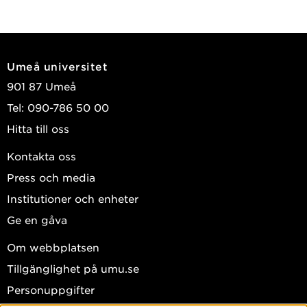
Umeå universitet
901 87 Umeå
Tel: 090-786 50 00
Hitta till oss
Kontakta oss
Press och media
Institutioner och enheter
Ge en gåva
Om webbplatsen
Tillgänglighet på umu.se
Personuppgifter