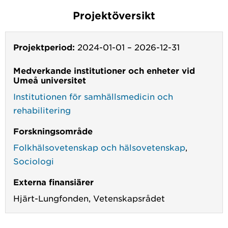
Projektöversikt
Projektperiod:
2024-01-01
–
2026-12-31
Medverkande institutioner och enheter vid
Umeå universitet
Institutionen för samhällsmedicin och
rehabilitering
Forskningsområde
Folkhälsovetenskap och hälsovetenskap
,
Sociologi
Externa finansiärer
Hjärt-Lungfonden,
Vetenskapsrådet