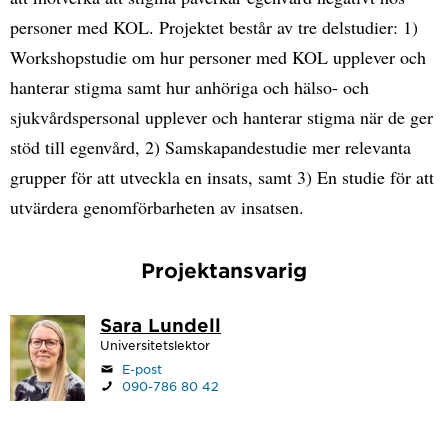
personer med KOL. Projektet består av tre delstudier: 1)
Workshopstudie om hur personer med KOL upplever och
hanterar stigma samt hur anhöriga och hälso- och
sjukvårdspersonal upplever och hanterar stigma när de ger
stöd till egenvård, 2) Samskapandestudie mer relevanta
grupper för att utveckla en insats, samt 3) En studie för att
utvärdera genomförbarheten av insatsen.
Projektansvarig
Sara Lundell
Universitetslektor
E-post
090-786 80 42