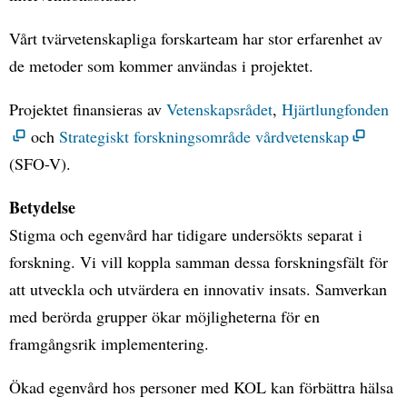
Vårt tvärvetenskapliga forskarteam har stor erfarenhet av
de metoder som kommer användas i projektet.
Projektet finansieras av
Vetenskapsrådet
,
Hjärtlungfonden
och
Strategiskt forskningsområde vårdvetenskap
(SFO-V).
Betydelse
Stigma och egenvård har tidigare undersökts separat i
forskning. Vi vill koppla samman dessa forskningsfält för
att utveckla och utvärdera en innovativ insats. Samverkan
med berörda grupper ökar möjligheterna för en
framgångsrik implementering.
Ökad egenvård hos personer med KOL kan förbättra hälsa