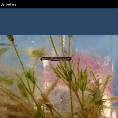
darbetare