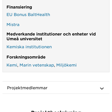
Finansiering
EU Bonus BaltHealth
Mistra
Medverkande institutioner och enheter vid
Umeå universitet
Kemiska institutionen
Forskningsområde
Kemi
,
Marin vetenskap
,
Miljökemi
Projektmedlemmar