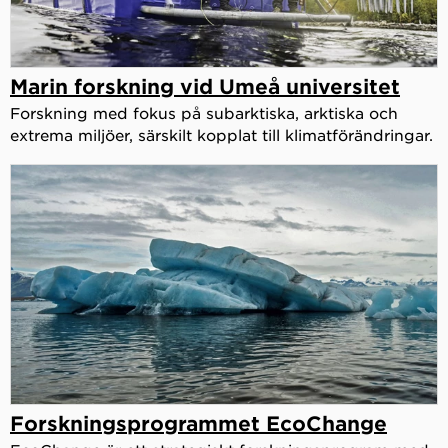
Marin forskning vid Umeå universitet
Forskning med fokus på subarktiska, arktiska och
extrema miljöer, särskilt kopplat till klimatförändringar.
Forskningsprogrammet EcoChange