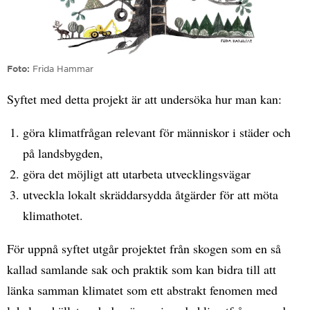
Foto
Frida Hammar
Syftet med detta projekt är att undersöka hur man kan:
göra klimatfrågan relevant för människor i städer och
på landsbygden,
göra det möjligt att utarbeta utvecklingsvägar
utveckla lokalt skräddarsydda åtgärder för att möta
klimathotet.
För uppnå syftet utgår projektet från skogen som en så
kallad samlande sak och praktik som kan bidra till att
länka samman klimatet som ett abstrakt fenomen med