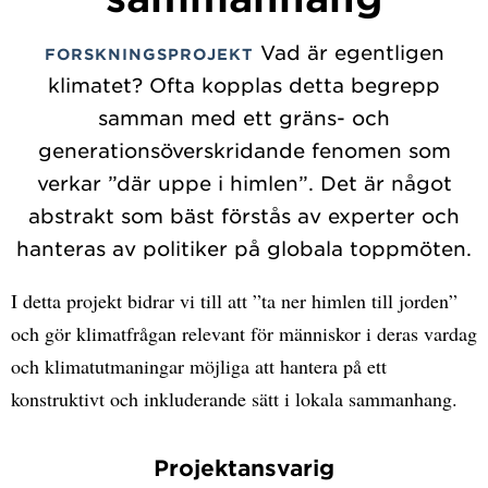
Vad är egentligen
FORSKNINGSPROJEKT
klimatet? Ofta kopplas detta begrepp
samman med ett gräns- och
generationsöverskridande fenomen som
verkar ”där uppe i himlen”. Det är något
abstrakt som bäst förstås av experter och
hanteras av politiker på globala toppmöten.
I detta projekt bidrar vi till att ”ta ner himlen till jorden”
och gör klimatfrågan relevant för människor i deras vardag
och klimatutmaningar möjliga att hantera på ett
konstruktivt och inkluderande sätt i lokala sammanhang.
Projektansvarig