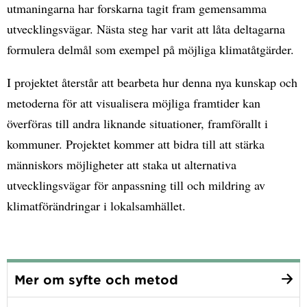
utmaningarna har forskarna tagit fram gemensamma
utvecklingsvägar. Nästa steg har varit att låta deltagarna
formulera delmål som exempel på möjliga klimatåtgärder.
I projektet återstår att bearbeta hur denna nya kunskap och
metoderna för att visualisera möjliga framtider kan
överföras till andra liknande situationer, framförallt i
kommuner. Projektet kommer att bidra till att stärka
människors möjligheter att staka ut alternativa
utvecklingsvägar för anpassning till och mildring av
klimatförändringar i lokalsamhället.
Mer om syfte och metod