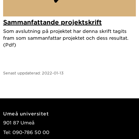
Sammanfattande projektskrift
Som avslutning på projektet har denna skrift tagits
fram som sammanfattar projektet och dess resultat.
(Pdf)
Senast uppdaterad:
2022-01-13
Umeå universitet
901 87 Umeå
Tel: 090-786 50 00