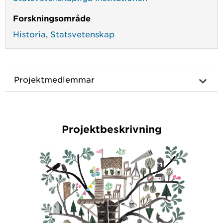
Forskningsområde
Historia
,
Statsvetenskap
Projektmedlemmar
Projektbeskrivning