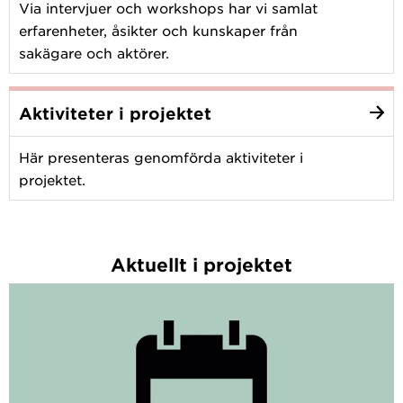
Via intervjuer och workshops har vi samlat
erfarenheter, åsikter och kunskaper från
sakägare och aktörer.
Aktiviteter i projektet
Här presenteras genomförda aktiviteter i
projektet.
Aktuellt i projektet