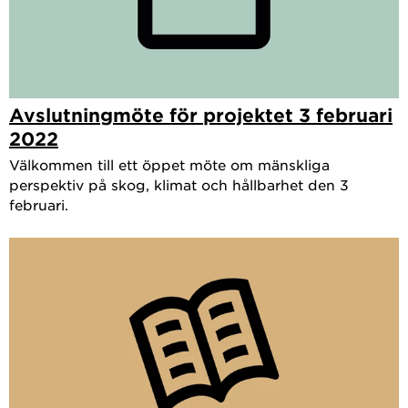
Avslutningmöte för projektet 3 februari
2022
Välkommen till ett öppet möte om mänskliga
perspektiv på skog, klimat och hållbarhet den 3
februari.