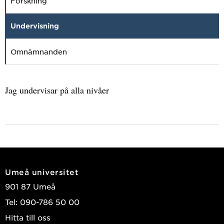
Forskning
Undervisning
Omnämnanden
Jag undervisar på alla nivåer
Umeå universitet
901 87 Umeå
Tel: 090-786 50 00
Hitta till oss