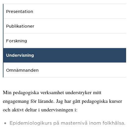
Presentation
Publikationer
Forskning
Undervisning
Omnämnanden
Min pedagogiska verksamhet understryker mitt
engagemang för lärande. Jag har gått pedagogiska kurser
och aktivt deltar i undervisningen i:
Epidemiologikurs på masternivå inom folkhälsa.