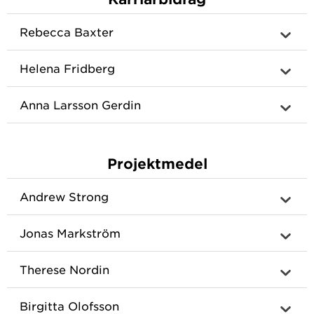
Rebecca Baxter
Helena Fridberg
Anna Larsson Gerdin
Projektmedel
Andrew Strong
Jonas Markström
Therese Nordin
Birgitta Olofsson