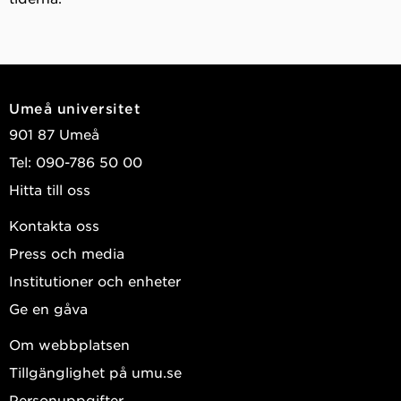
Umeå universitet
901 87 Umeå
Tel: 090-786 50 00
Hitta till oss
Kontakta oss
Press och media
Institutioner och enheter
Ge en gåva
Om webbplatsen
Tillgänglighet på umu.se
Personuppgifter