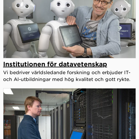
Institutionen för datavetenskap
Vi bedriver världsledande forskning och erbjuder IT-
och AI-utbildningar med hög kvalitet och gott rykte.