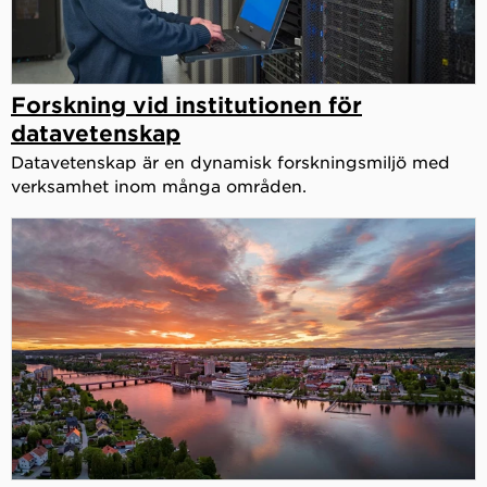
Forskning vid institutionen för
datavetenskap
Datavetenskap är en dynamisk forskningsmiljö med
verksamhet inom många områden.