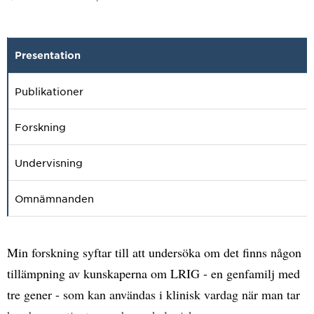
Presentation
Publikationer
Forskning
Undervisning
Omnämnanden
Min forskning syftar till att undersöka om det finns någon
tillämpning av kunskaperna om LRIG - en genfamilj med
tre gener - som kan användas i klinisk vardag när man tar