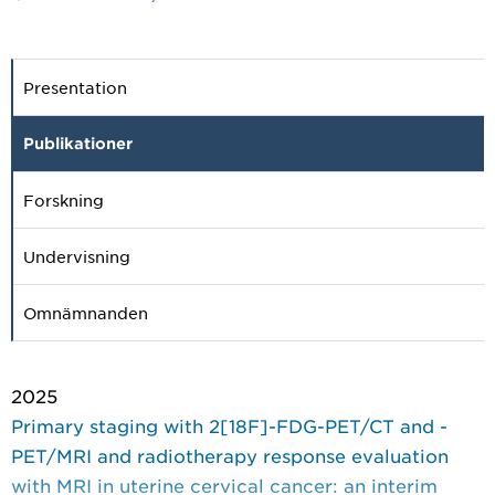
Presentation
Publikationer
Forskning
Undervisning
Omnämnanden
2025
Primary staging with 2[18F]-FDG-PET/CT and -
PET/MRI and radiotherapy response evaluation
with MRI in uterine cervical cancer: an interim