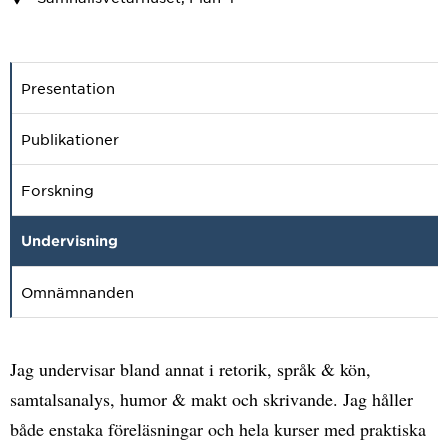
Presentation
Publikationer
Forskning
Undervisning
Omnämnanden
Jag undervisar bland annat i retorik, språk & kön,
samtalsanalys, humor & makt och skrivande. Jag håller
både enstaka föreläsningar och hela kurser med praktiska