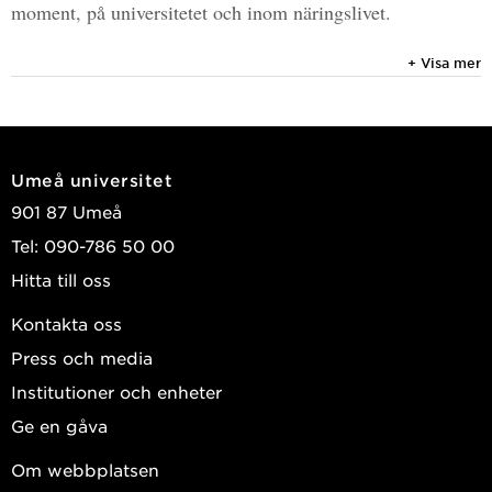
moment, på universitetet och inom näringslivet.
+ Visa mer
Umeå universitet
901 87 Umeå
Tel: 090-786 50 00
Hitta till oss
Kontakta oss
Press och media
Institutioner och enheter
Ge en gåva
Om webbplatsen