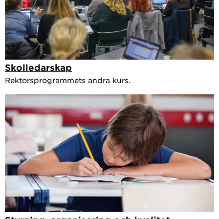
Skolledarskap
Rektorsprogrammets andra kurs.