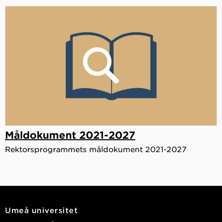
Måldokument 2021-2027
Rektorsprogrammets måldokument 2021-2027
Umeå universitet