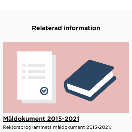
Relaterad information
Måldokument 2015-2021
Rektorsprogrammets måldokument 2015-2021.