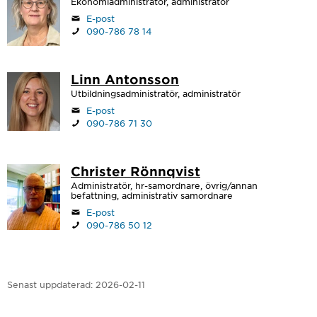
Ekonomiadministratör, administratör
E-post
090-786 78 14
Linn Antonsson
Utbildningsadministratör, administratör
E-post
090-786 71 30
Christer Rönnqvist
Administratör, hr-samordnare, övrig/annan
befattning, administrativ samordnare
E-post
090-786 50 12
Senast uppdaterad:
2026-02-11