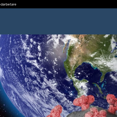
darbetare