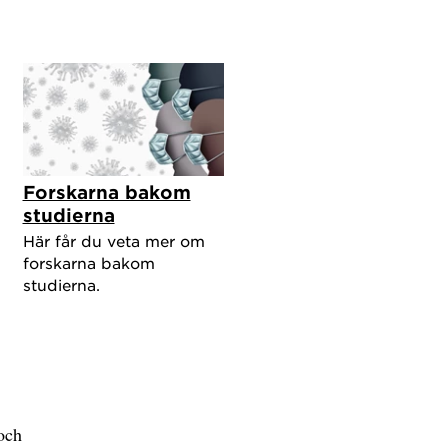
Forskarna bakom
studierna
Här får du veta mer om
forskarna bakom
studierna.
och