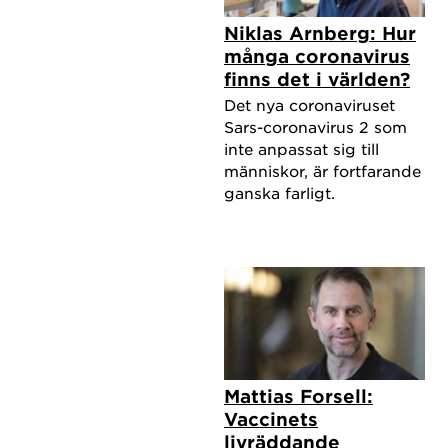
Niklas Arnberg: Hur
många coronavirus
finns det i världen?
Det nya coronaviruset
Sars-coronavirus 2 som
inte anpassat sig till
människor, är fortfarande
ganska farligt.
Mattias Forsell:
Vaccinets
livräddande