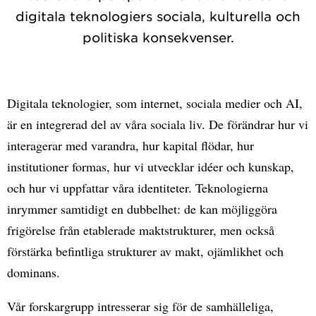
digitala teknologiers sociala, kulturella och
politiska konsekvenser.
Digitala teknologier, som internet, sociala medier och AI,
är en integrerad del av våra sociala liv. De förändrar hur vi
interagerar med varandra, hur kapital flödar, hur
institutioner formas, hur vi utvecklar idéer och kunskap,
och hur vi uppfattar våra identiteter. Teknologierna
inrymmer samtidigt en dubbelhet: de kan möjliggöra
frigörelse från etablerade maktstrukturer, men också
förstärka befintliga strukturer av makt, ojämlikhet och
dominans.
Vår forskargrupp intresserar sig för de samhälleliga,