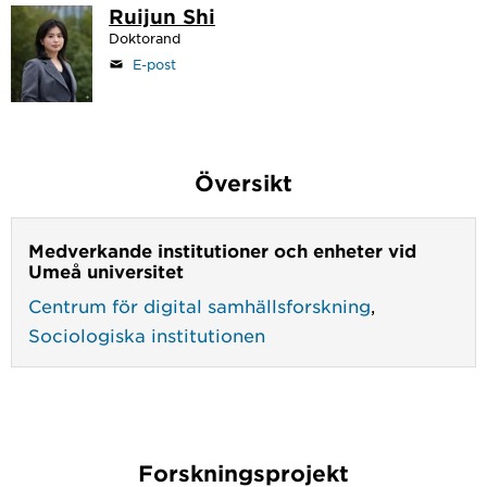
Ruijun Shi
Doktorand
E-post
Översikt
Medverkande institutioner och enheter vid
Umeå universitet
Centrum för digital samhällsforskning
,
Sociologiska institutionen
Forskningsprojekt