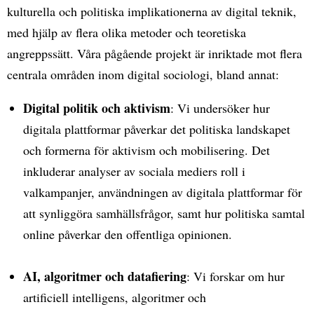
kulturella och politiska implikationerna av digital teknik,
med hjälp av flera olika metoder och teoretiska
angreppssätt. Våra pågående projekt är inriktade mot flera
centrala områden inom digital sociologi, bland annat:
Digital politik och aktivism
: Vi undersöker hur
digitala plattformar påverkar det politiska landskapet
och formerna för aktivism och mobilisering. Det
inkluderar analyser av sociala mediers roll i
valkampanjer, användningen av digitala plattformar för
att synliggöra samhällsfrågor, samt hur politiska samtal
online påverkar den offentliga opinionen.
AI, algoritmer och datafiering
: Vi forskar om hur
artificiell intelligens, algoritmer och