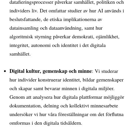
datafieringsprocesser påverkar samhället, politiken och
individers liv. Det omfattar studier av hur AI används i
beslutsfattande, de etiska implikationerna av
datainsamling och dataanvändning, samt hur
algoritmisk styrning påverkar demokrati, ojämlikhet,
integritet, autonomi och identitet i det digitala
samhället.
Digital kultur, gemenskap och minne
: Vi studerar
hur individer konstruerar identitet, bildar gemenskaper
och skapar samt bevarar minnen i digitala miljöer.
Genom att analysera hur digitala plattformar möjliggör
dokumentation, delning och kollektivt minnesarbete
undersöker vi hur våra föreställningar om det förflutna
omformas i den digitala tidsåldern.