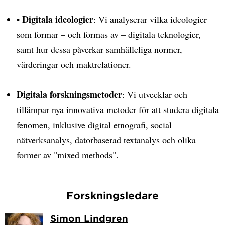
Digitala ideologier
•
: Vi analyserar vilka ideologier
som formar – och formas av – digitala teknologier,
samt hur dessa påverkar samhälleliga normer,
värderingar och maktrelationer.
Digitala forskningsmetoder
: Vi utvecklar och
tillämpar nya innovativa metoder för att studera digitala
fenomen, inklusive digital etnografi, social
nätverksanalys, datorbaserad textanalys och olika
former av "mixed methods".
Forskningsledare
Simon Lindgren