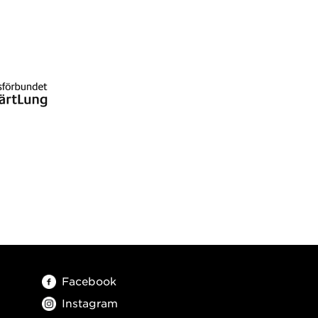
Facebook
Instagram