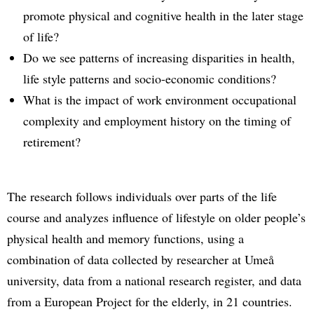
promote physical and cognitive health in the later stage
of life?
Do we see patterns of increasing disparities in health,
life style patterns and socio-economic conditions?
What is the impact of work environment occupational
complexity and employment history on the timing of
retirement?
The research follows individuals over parts of the life
course and analyzes influence of lifestyle on older people’s
physical health and memory functions, using a
combination of data collected by researcher at Umeå
university, data from a national research register, and data
from a European Project for the elderly, in 21 countries.