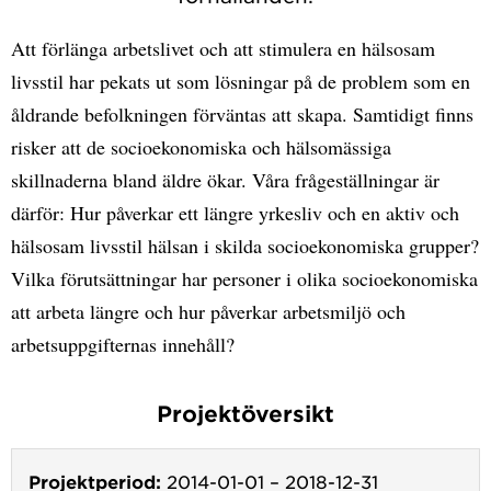
Att förlänga arbetslivet och att stimulera en hälsosam
livsstil har pekats ut som lösningar på de problem som en
åldrande befolkningen förväntas att skapa. Samtidigt finns
risker att de socioekonomiska och hälsomässiga
skillnaderna bland äldre ökar. Våra frågeställningar är
därför: Hur påverkar ett längre yrkesliv och en aktiv och
hälsosam livsstil hälsan i skilda socioekonomiska grupper?
Vilka förutsättningar har personer i olika socioekonomiska
att arbeta längre och hur påverkar arbetsmiljö och
arbetsuppgifternas innehåll?
Projektöversikt
Projektperiod:
2014-01-01
–
2018-12-31