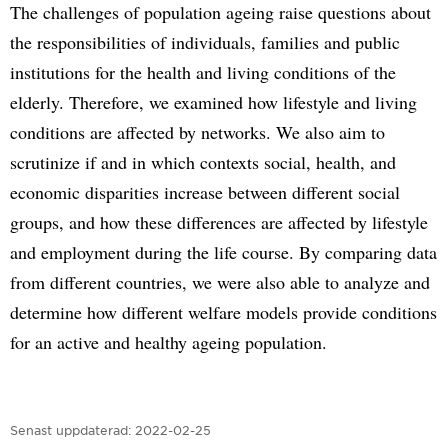
The challenges of population ageing raise questions about
the responsibilities of individuals, families and public
institutions for the health and living conditions of the
elderly. Therefore, we examined how lifestyle and living
conditions are affected by networks. We also aim to
scrutinize if and in which contexts social, health, and
economic disparities increase between different social
groups, and how these differences are affected by lifestyle
and employment during the life course. By comparing data
from different countries, we were also able to analyze and
determine how different welfare models provide conditions
for an active and healthy ageing population.
Senast uppdaterad:
2022-02-25