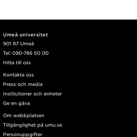
Umeå universitet
901 87 Umeå
Tel: 090-786 50 00
Hitta till oss
Kontakta oss
Press och media
Institutioner och enheter
Ge en gåva
Om webbplatsen
Tillgänglighet på umu.se
Personuppgifter