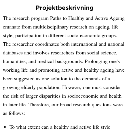
Projektbeskrivning
The research program Paths to Healthy and Active Ageing
emanate from multidisciplinary research on ageing, life
style, participation in different socio-economic groups.
The researcher coordinates both international and national
databases and involves researchers from social science,
humanities, and medical backgrounds. Prolonging one’s
working life and promoting active and healthy ageing have
been suggested as one solution to the demands of a
growing elderly population. However, one must consider
the risk of larger disparities in socioeconomic and health
in later life. Therefore, our broad research questions were
as follows:
To what extent can a healthy and active life style