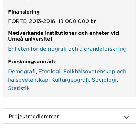
Finansiering
FORTE, 2013-2016: 18 000 000 kr
Medverkande institutioner och enheter vid
Umeå universitet
Enheten för demografi och åldrandeforskning
Forskningsområde
Demografi
,
Etnologi
,
Folkhälsovetenskap och
hälsovetenskap
,
Kulturgeografi
,
Sociologi
,
Statistik
Projektmedlemmar