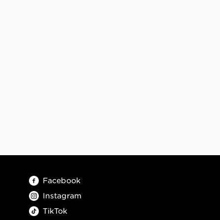
Facebook
Instagram
TikTok