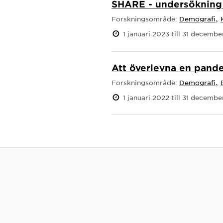
SHARE - undersökning 
,
Forskningsområde:
Demografi
1 januari 2023 till 31 decemb
Att överlevna en pande
,
Forskningsområde:
Demografi
1 januari 2022 till 31 decemb