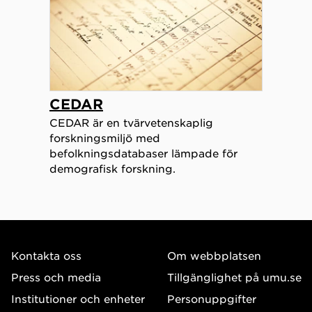
CEDAR
CEDAR är en tvärvetenskaplig
forskningsmiljö med
befolkningsdatabaser lämpade för
demografisk forskning.
Kontakta oss
Om webbplatsen
Press och media
Tillgänglighet på umu.se
Institutioner och enheter
Personuppgifter