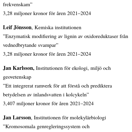
frekvenskam”
3,28 miljoner kronor för åren 2021–2024
Leif Jönsson
, Kemiska institutionen
”Enzymatisk modifiering av lignin av oxidoreduktaser från
vednedbrytande svampar”
3,28 miljoner kronor för åren 2021–2024
Jan Karlsson,
Institutionen för ekologi, miljö och
geovetenskap
”Ett integrerat ramverk för att förstå och prediktera
betydelsen av inlandsvatten i kolcykeln”
3,407 miljoner kronor för åren 2021–2024
Jan Larsson
, Institutionen för molekylärbiologi
”Kromosomala genregleringssystem och