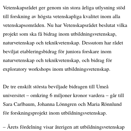
Vetenskapsrådet ger genom sin stora årliga utlysning stöd
till forskning av högsta vetenskapliga kvalitet inom alla
vetenskapsområden. Nu har Vetenskapsrådet beslutat vilka
projekt som ska få bidrag inom utbildningsvetenskap,
naturvetenskap och teknikvetenskap. Dessutom har rådet
beviljat etableringsbidrag för juniora forskare inom
naturvetenskap och teknikvetenskap, och bidrag för
exploratory workshops inom utbildningsvetenskap.
De tre enskilt största beviljade bidragen till Umeå
universitet – omkring 6 miljoner kronor vardera – går till
Sara Carlbaum, Johanna Lönngren och Maria Rönnlund
för forskningsprojekt inom utbildningsvetenskap.
– Årets fördelning visar återigen att utbildningsvetenskap