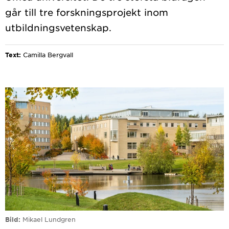
går till tre forskningsprojekt inom
Text:
Camilla Bergvall
Bild
Mikael Lundgren