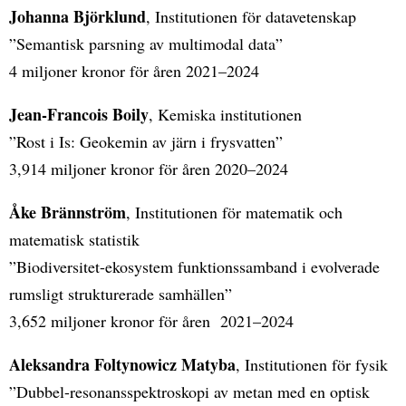
Johanna Björklund
, Institutionen för datavetenskap
”Semantisk parsning av multimodal data”
4 miljoner kronor för åren 2021–2024
Jean-Francois Boily
, Kemiska institutionen
”Rost i Is: Geokemin av järn i frysvatten”
3,914 miljoner kronor för åren 2020–2024
Åke Brännström
, Institutionen för matematik och
matematisk statistik
”Biodiversitet-ekosystem funktionssamband i evolverade
rumsligt strukturerade samhällen”
3,652 miljoner kronor för åren 2021–2024
Aleksandra Foltynowicz Matyba
, Institutionen för fysik
”Dubbel-resonansspektroskopi av metan med en optisk