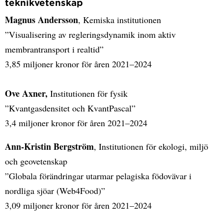
teknikvetenskap
Magnus Andersson
, Kemiska institutionen
”Visualisering av regleringsdynamik inom aktiv
membrantransport i realtid”
3,85 miljoner kronor för åren 2021–2024
Ove Axner,
Institutionen för fysik
”Kvantgasdensitet och KvantPascal”
3,4 miljoner kronor för åren 2021–2024
Ann-Kristin Bergström
, Institutionen för ekologi, miljö
och geovetenskap
”Globala förändringar utarmar pelagiska födovävar i
nordliga sjöar (Web4Food)”
3,09 miljoner kronor för åren 2021–2024