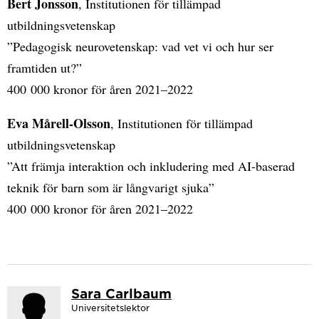
Bert Jonsson
, Institutionen för tillämpad
utbildningsvetenskap
”Pedagogisk neurovetenskap: vad vet vi och hur ser
framtiden ut?”
400 000 kronor för åren 2021–2022
Eva Mårell-Olsson
, Institutionen för tillämpad
utbildningsvetenskap
”Att främja interaktion och inkludering med AI-baserad
teknik för barn som är långvarigt sjuka”
400 000 kronor för åren 2021–2022
Sara Carlbaum
Universitetslektor