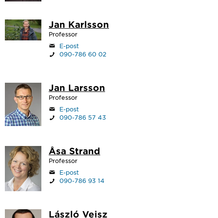
Jan Karlsson
Professor
E-post
090-786 60 02
Jan Larsson
Professor
E-post
090-786 57 43
Åsa Strand
Professor
E-post
090-786 93 14
László Veisz