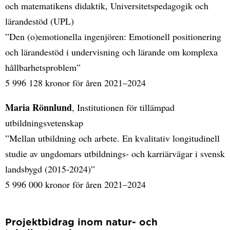
och matematikens didaktik, Universitetspedagogik och
lärandestöd (UPL)
”Den (o)emotionella ingenjören: Emotionell positionering
och lärandestöd i undervisning och lärande om komplexa
hållbarhetsproblem”
5 996 128 kronor för åren 2021–2024
Maria Rönnlund
, Institutionen för tillämpad
utbildningsvetenskap
”Mellan utbildning och arbete. En kvalitativ longitudinell
studie av ungdomars utbildnings- och karriärvägar i svensk
landsbygd (2015-2024)”
5 996 000 kronor för åren 2021–2024
Projektbidrag inom natur- och