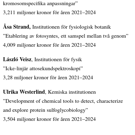
kromosomspecifika anpassningar”
3,211 miljoner kronor för åren 2021–2024
Åsa Strand,
Institutionen för fysiologisk botanik
”Etablering av fotosyntes, ett samspel mellan två genom”
4,009 miljoner kronor för åren 2021–2024
László Veisz
, Institutionen för fysik
”Icke-linjär attosekundspektroskopi”
3,28 miljoner kronor för åren 2021–2024
Ulrika Westerlind
, Kemiska institutionen
”Development of chemical tools to detect, characterize
and explore protein sulfoglycobiology”
3,504 miljoner kronor för åren 2021–2024