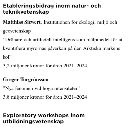
Etableringsbidrag inom natur- och
teknikvetenskap
Matthias Siewert
, Institutionen för ekologi, miljö och
geovetenskap
”Drönare och artificiell intelligens som hjälpmedel för att
kvantifiera myrornas påverkan på den Arktiska markens
kol”
3,2 miljoner kronor för åren 2021–2024
Greger Torgrímsson
”Nya fenomen vid höga intensiteter”
3,8 miljoner kronor för åren 2021–2024
Exploratory workshops inom
utbildningsvetenskap