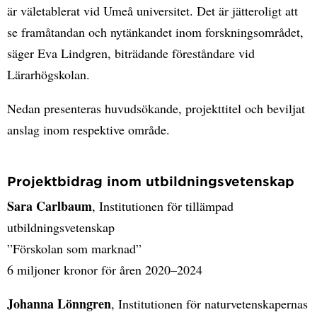
är väletablerat vid Umeå universitet. Det är jätteroligt att
se framåtandan och nytänkandet inom forskningsområdet,
säger Eva Lindgren, biträdande föreståndare vid
Lärarhögskolan.
Nedan presenteras huvudsökande, projekttitel och beviljat
anslag inom respektive område.
Projektbidrag inom utbildningsvetenskap
Sara Carlbaum
, Institutionen för tillämpad
utbildningsvetenskap
”Förskolan som marknad”
6 miljoner kronor för åren 2020–2024
Johanna Lönngren
, Institutionen för naturvetenskapernas