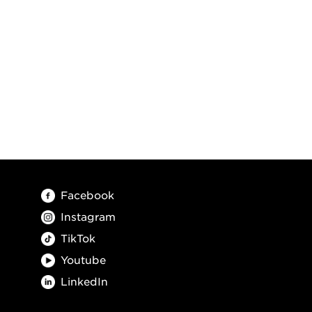
Facebook
Instagram
TikTok
Youtube
LinkedIn