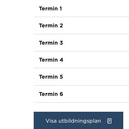
Termin 1
Termin 2
Termin 3
Termin 4
Termin 5
Termin 6
Visa utbildningsplan