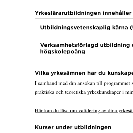
Yrkeslärarutbildningen innehåller
Utbildningsvetenskaplig kärna
Verksamhetsförlagd utbildning 
högskolepoäng
Vilka yrkesämnen har du kunskape
I samband med din ansökan till programmet s
praktiska och teoretiska yrkeskunskaper i min
Här kan du läsa om validering av dina yrke
Kurser under utbildningen