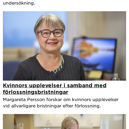
undersökning.
Kvinnors upplevelser i samband med
förlossningsbristningar
Margareta Persson forskar om kvinnors upplevelser
vid allvarligare bristningar efter förlossning.