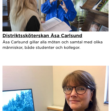
Distriktssköterskan Åsa Carlsund
Åsa Carlsund gillar alla möten och samtal med olika
människor, både studenter och kollegor.