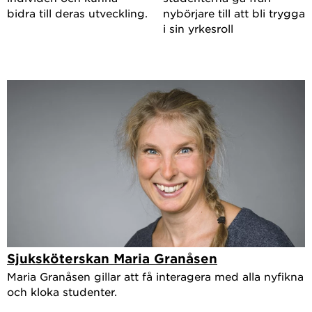
bidra till deras utveckling.
nybörjare till att bli trygga
i sin yrkesroll
Sjuksköterskan Maria Granåsen
Maria Granåsen gillar att få interagera med alla nyfikna
och kloka studenter.