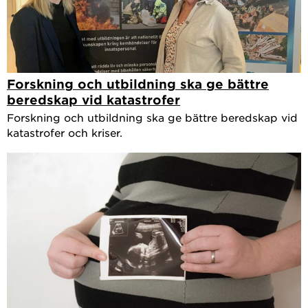
Forskning och utbildning ska ge bättre
beredskap vid katastrofer
Forskning och utbildning ska ge bättre beredskap vid
katastrofer och kriser.