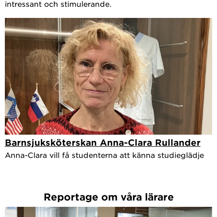
intressant och stimulerande.
Barnsjuksköterskan Anna-Clara Rullander
Anna-Clara vill få studenterna att känna studieglädje
Reportage om våra lärare