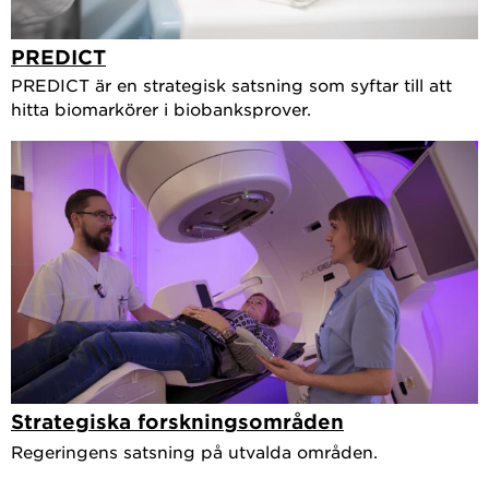
PREDICT
PREDICT är en strategisk satsning som syftar till att
hitta biomarkörer i biobanksprover.
Strategiska forskningsområden
Regeringens satsning på utvalda områden.