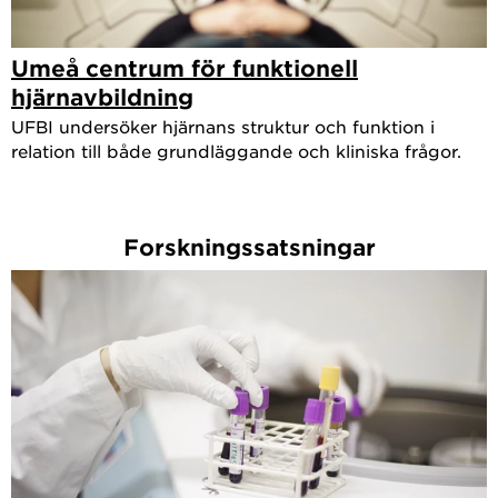
Umeå centrum för funktionell
hjärnavbildning
UFBI undersöker hjärnans struktur och funktion i
relation till både grundläggande och kliniska frågor.
Forskningssatsningar