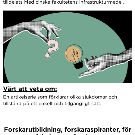
tilldelats Medicinska fakultetens infrastrukturmedel.
Värt att veta om:
En artikelserie som förklarar olika sjukdomar och
tillstånd på ett enkelt och tillgängligt sätt.
Forskarutbildning, forskaraspiranter, för