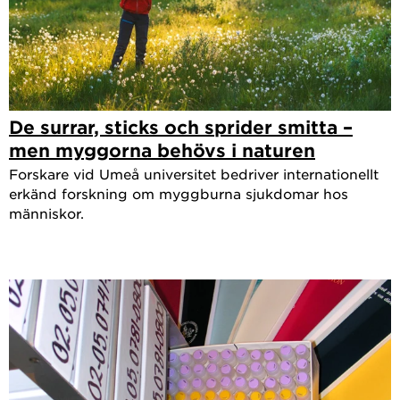
De surrar, sticks och sprider smitta –
men myggorna behövs i naturen
Forskare vid Umeå universitet bedriver internationellt
erkänd forskning om myggburna sjukdomar hos
människor.