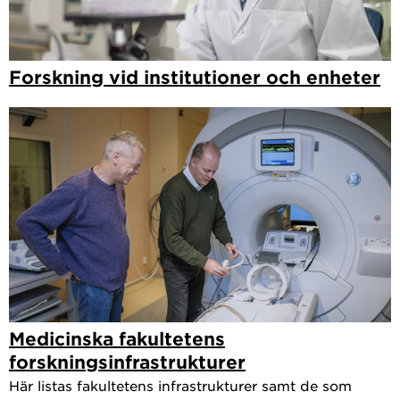
Forskning vid institutioner och enheter
Medicinska fakultetens
forskningsinfrastrukturer
Här listas fakultetens infrastrukturer samt de som