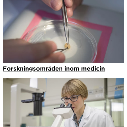
Forskningsområden inom medicin