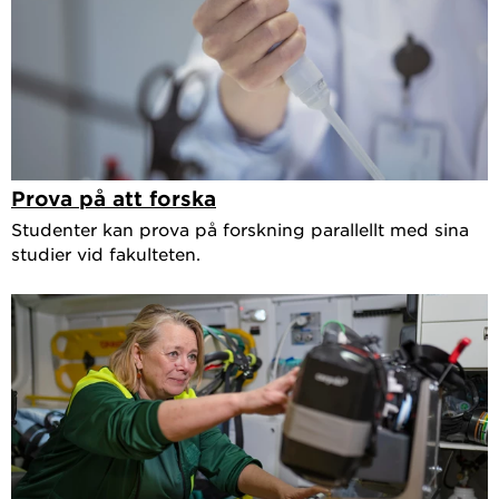
Prova på att forska
Studenter kan prova på forskning parallellt med sina
studier vid fakulteten.