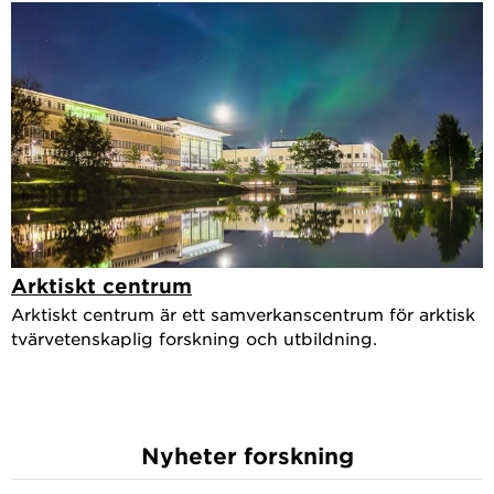
Arktiskt centrum
Arktiskt centrum är ett samverkanscentrum för arktisk
tvärvetenskaplig forskning och utbildning.
Nyheter forskning