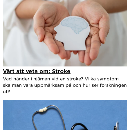
Värt att veta om: Stroke
Vad händer i hjärnan vid en stroke? Vilka symptom
ska man vara uppmärksam på och hur ser forskningen
ut?