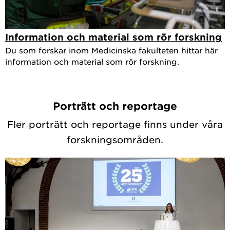
Information och material som rör forskning
Du som forskar inom Medicinska fakulteten hittar här
information och material som rör forskning.
Porträtt och reportage
Fler porträtt och reportage finns under våra
forskningsområden.