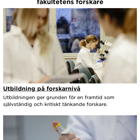
fakultetens forskare
Utbildning på forskarnivå
Utbildningen ger grunden för en framtid som
självständig och kritiskt tänkande forskare.