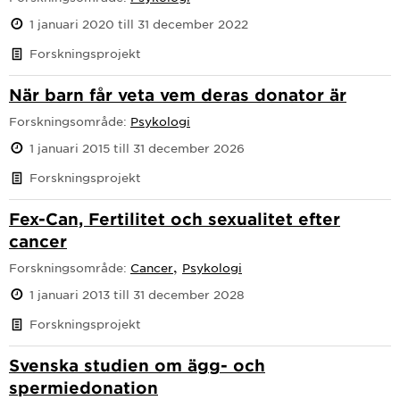
1 januari 2020 till 31 december 2022
Forskningsprojekt
När barn får veta vem deras donator är
Forskningsområde:
Psykologi
1 januari 2015 till 31 december 2026
Forskningsprojekt
Fex-Can, Fertilitet och sexualitet efter
cancer
,
Forskningsområde:
Cancer
Psykologi
1 januari 2013 till 31 december 2028
Forskningsprojekt
Svenska studien om ägg- och
spermiedonation