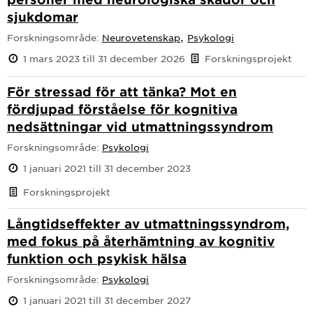
sjukdomar
,
Forskningsområde:
Neurovetenskap
Psykologi
1 mars 2023 till 31 december 2026
Forskningsprojekt
För stressad för att tänka? Mot en
fördjupad förståelse för kognitiva
nedsättningar vid utmattningssyndrom
Forskningsområde:
Psykologi
1 januari 2021 till 31 december 2023
Forskningsprojekt
Långtidseffekter av utmattningssyndrom,
med fokus på återhämtning av kognitiv
funktion och psykisk hälsa
Forskningsområde:
Psykologi
1 januari 2021 till 31 december 2027