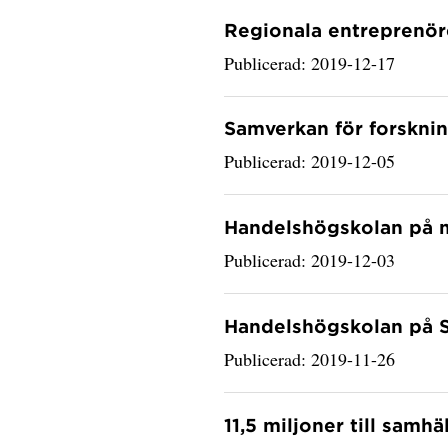
Regionala entreprenöre
Publicerad: 2019-12-17
Samverkan för forskni
Publicerad: 2019-12-05
Handelshögskolan på 
Publicerad: 2019-12-03
Handelshögskolan på 
Publicerad: 2019-11-26
11,5 miljoner till samh