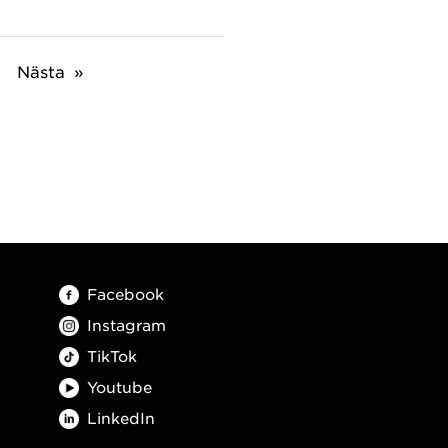
Nästa
Facebook
Instagram
TikTok
Youtube
LinkedIn