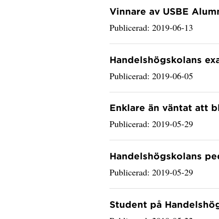
Vinnare av USBE Alumni
Publicerad: 2019-06-13
Handelshögskolans ex
Publicerad: 2019-06-05
Enklare än väntat att bli
Publicerad: 2019-05-29
Handelshögskolans pe
Publicerad: 2019-05-29
Student på Handelshög