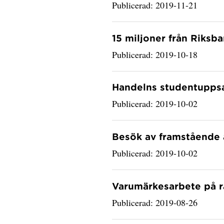
Publicerad: 2019-11-21
15 miljoner från Riks
Publicerad: 2019-10-18
Handelns studentuppsa
Publicerad: 2019-10-02
Besök av framstående
Publicerad: 2019-10-02
Varumärkesarbete på rä
Publicerad: 2019-08-26