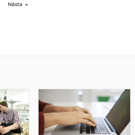
Nästa