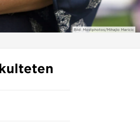
Bild: Mostphotos/Mihajlo Maricic
kulteten