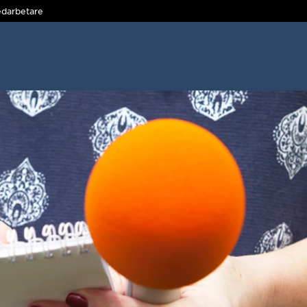
darbetare