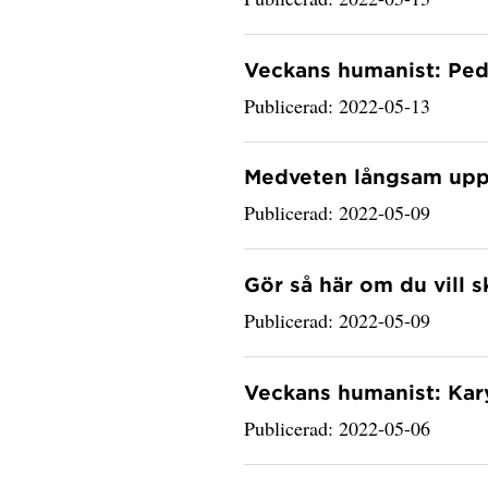
Veckans humanist: Ped
Publicerad: 2022-05-13
Medveten långsam upp
Publicerad: 2022-05-09
Gör så här om du vill 
Publicerad: 2022-05-09
Veckans humanist: Ka
Publicerad: 2022-05-06