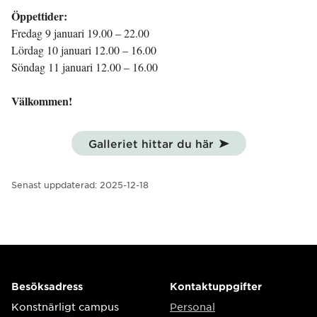
Öppettider:
Fredag 9 januari 19.00 – 22.00
Lördag 10 januari 12.00 – 16.00
Söndag 11 januari 12.00 – 16.00
Välkommen!
Galleriet hittar du här
Senast uppdaterad:
2025-12-18
Besöksadress
Kontaktuppgifter
Konstnärligt campus
Personal