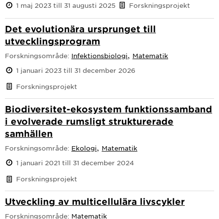
1 maj 2023 till 31 augusti 2025
Forskningsprojekt
Det evolutionära ursprunget till
utvecklingsprogram
,
Forskningsområde:
Infektionsbiologi
Matematik
1 januari 2023 till 31 december 2026
Forskningsprojekt
Biodiversitet-ekosystem funktionssamband
i evolverade rumsligt strukturerade
samhällen
,
Forskningsområde:
Ekologi
Matematik
1 januari 2021 till 31 december 2024
Forskningsprojekt
Utveckling av multicellulära livscykler
Forskningsområde:
Matematik