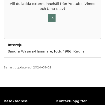
Vill du ladda externt innehåll från Youtube, Vimeo
och Umu-play?
Ja
Intervju
Sandra Wasara-Hammare, född 1986, Kiruna.
Senast uppdaterad:
2024-09-02
Besöksadress
Kontaktuppgifter